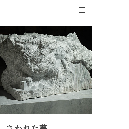
さわれた夢